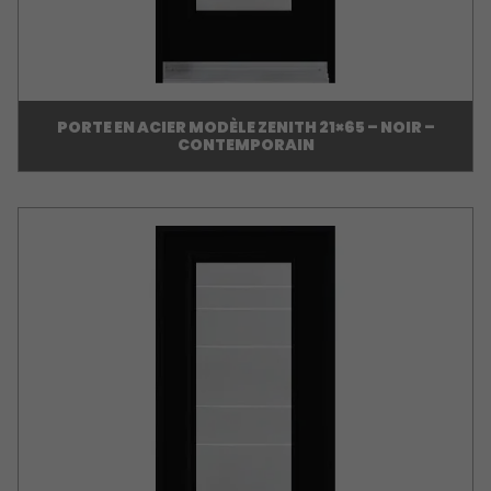
PORTE EN ACIER MODÈLE ZENITH 21×65 – NOIR –
CONTEMPORAIN