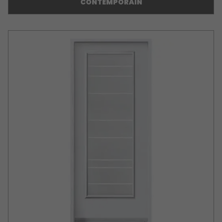
CONTEMPORAIN