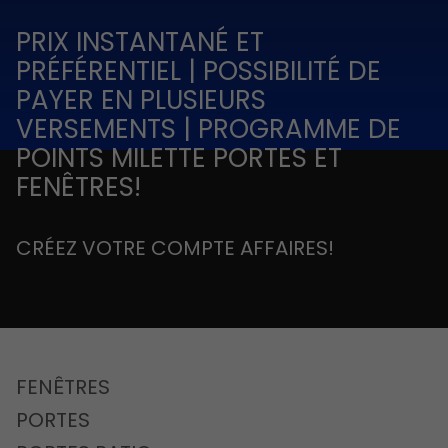
PRIX INSTANTANÉ ET
PRÉFÉRENTIEL | POSSIBILITÉ DE
PAYER EN PLUSIEURS
VERSEMENTS | PROGRAMME DE
POINTS MILETTE PORTES ET
FENÊTRES!
CRÉEZ VOTRE COMPTE AFFAIRES!
FENÊTRES
PORTES