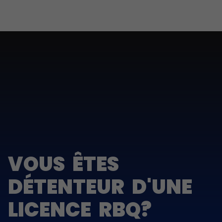
VOUS ÊTES
DÉTENTEUR D'UNE
LICENCE RBQ?