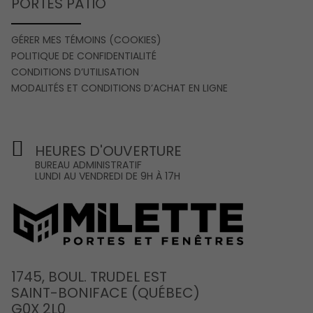
PORTES PATIO
GÉRER MES TÉMOINS (COOKIES)
POLITIQUE DE CONFIDENTIALITÉ
CONDITIONS D’UTILISATION
MODALITÉS ET CONDITIONS D’ACHAT EN LIGNE
HEURES D'OUVERTURE
BUREAU ADMINISTRATIF
LUNDI AU VENDREDI DE 9H À 17H
1745, BOUL. TRUDEL EST
SAINT-BONIFACE (QUÉBEC)
G0X 2L0