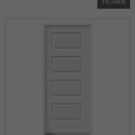
FILTRER