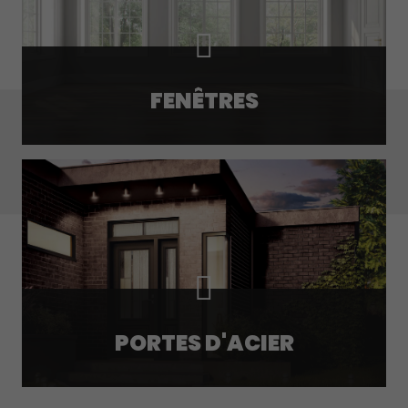
FENÊTRES
PORTES D'ACIER