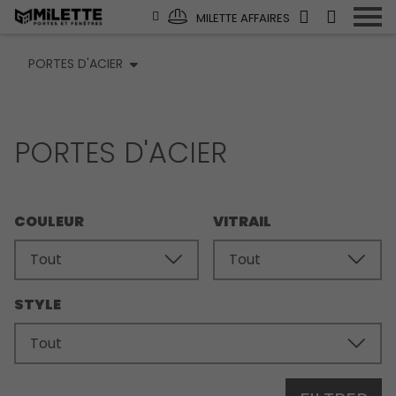
MILETTE AFFAIRES
PORTES D'ACIER
PORTES D'ACIER
COULEUR
VITRAIL
STYLE