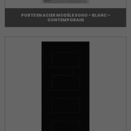
PORTE EN ACIER MODÈLE SOHO – BLANC –
CONTEMPORAIN