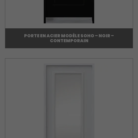
PORTE EN ACIER MODÈLE SOHO – NOIR –
CONTEMPORAIN