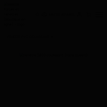
MILETTE AFFAIRES
FENÊTRE PVC COULISSANT