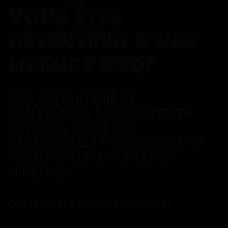
VOUS ÊTES
DÉTENTEUR D'UNE
LICENCE RBQ?
PRIX INSTANTANÉ ET
PRÉFÉRENTIEL | POSSIBILITÉ DE
PAYER EN PLUSIEURS
VERSEMENTS | PROGRAMME DE
POINTS MILETTE PORTES ET
FENÊTRES!
CRÉEZ VOTRE COMPTE AFFAIRES!