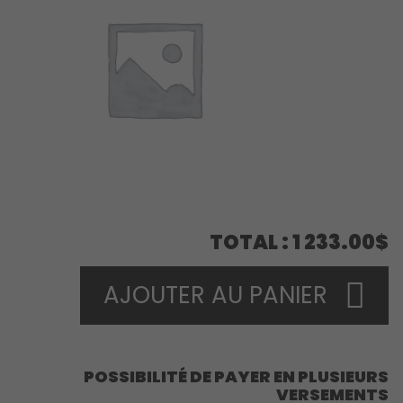
TOTAL
1 233.00$
AJOUTER AU PANIER
POSSIBILITÉ DE PAYER EN PLUSIEURS
VERSEMENTS