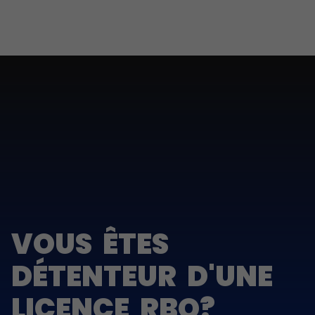
VOUS ÊTES
DÉTENTEUR D'UNE
LICENCE RBQ?