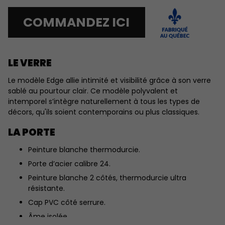
COMMANDEZ ICI
LE VERRE
Le modèle Edge allie intimité et visibilité grâce à son verre
sablé au pourtour clair. Ce modèle polyvalent et
intemporel s’intègre naturellement à tous les types de
décors, qu'ils soient contemporains ou plus classiques.
LA PORTE
Peinture blanche thermodurcie.
Porte d’acier calibre 24.
Peinture blanche 2 côtés, thermodurcie ultra
résistante.
Cap PVC côté serrure.
Âme isolée.