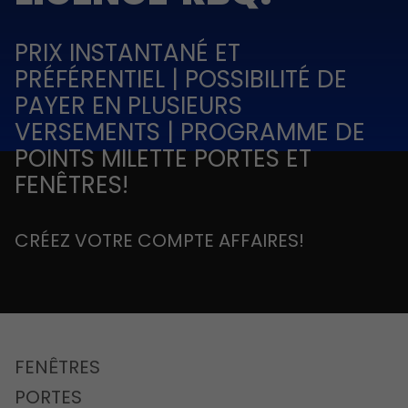
PRIX INSTANTANÉ ET
PRÉFÉRENTIEL | POSSIBILITÉ DE
PAYER EN PLUSIEURS
VERSEMENTS | PROGRAMME DE
POINTS MILETTE PORTES ET
FENÊTRES!
CRÉEZ VOTRE COMPTE AFFAIRES!
FENÊTRES
PORTES