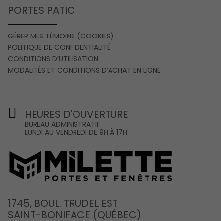
PORTES PATIO
GÉRER MES TÉMOINS (COOKIES)
POLITIQUE DE CONFIDENTIALITÉ
CONDITIONS D’UTILISATION
MODALITÉS ET CONDITIONS D’ACHAT EN LIGNE
HEURES D'OUVERTURE
BUREAU ADMINISTRATIF
LUNDI AU VENDREDI DE 9H À 17H
1745, BOUL. TRUDEL EST
SAINT-BONIFACE (QUÉBEC)