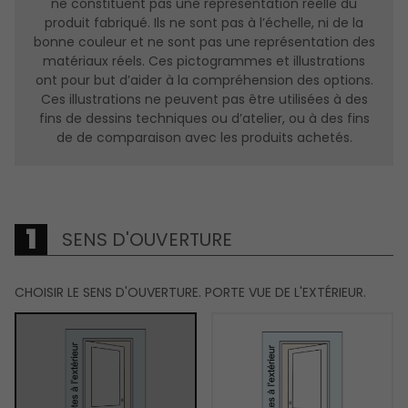
ne constituent pas une représentation réelle du
produit fabriqué. Ils ne sont pas à l’échelle, ni de la
bonne couleur et ne sont pas une représentation des
matériaux réels. Ces pictogrammes et illustrations
ont pour but d’aider à la compréhension des options.
Ces illustrations ne peuvent pas être utilisées à des
fins de dessins techniques ou d’atelier, ou à des fins
de de comparaison avec les produits achetés.
SENS D'OUVERTURE
CHOISIR LE SENS D'OUVERTURE. PORTE VUE DE L'EXTÉRIEUR.