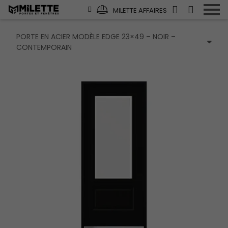
MILETTE AFFAIRES
PORTE EN ACIER MODÈLE EDGE 23×49 – NOIR –
CONTEMPORAIN