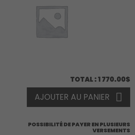
TOTAL
1 770.00$
AJOUTER AU PANIER
POSSIBILITÉ DE PAYER EN PLUSIEURS
VERSEMENTS