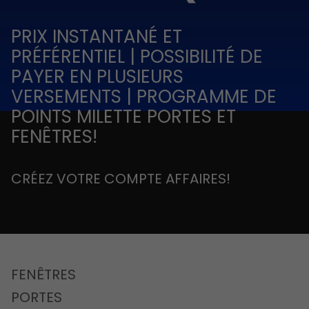
PRIX INSTANTANÉ ET
PRÉFÉRENTIEL | POSSIBILITÉ DE
PAYER EN PLUSIEURS
VERSEMENTS | PROGRAMME DE
POINTS MILETTE PORTES ET
FENÊTRES!
CRÉEZ VOTRE COMPTE AFFAIRES!
FENÊTRES
PORTES