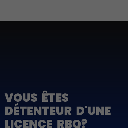
VOUS ÊTES
DÉTENTEUR D'UNE
LICENCE RBQ?