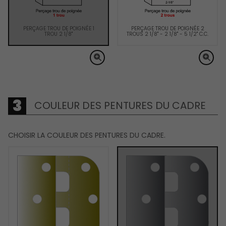
PERÇAGE TROU DE POIGNÉE 1
PERÇAGE TROU DE POIGNÉE 2
TROU 2 1/8"
TROUS 2 1/8" - 2 1/8" - 5 1/2" C.C.
COULEUR DES PENTURES DU CADRE
CHOISIR LA COULEUR DES PENTURES DU CADRE.