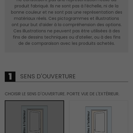
produit fabriqué. Ils ne sont pas à l’échelle, ni de la
bonne couleur et ne sont pas une représentation des
matériaux réels. Ces pictogrammes et illustrations
ont pour but d’aider à la compréhension des options.
Ces illustrations ne peuvent pas être utilisées à des
fins de dessins techniques ou d’atelier, ou à des fins
de de comparaison avec les produits achetés.
SENS D'OUVERTURE
CHOISIR LE SENS D'OUVERTURE. PORTE VUE DE L'EXTÉRIEUR.