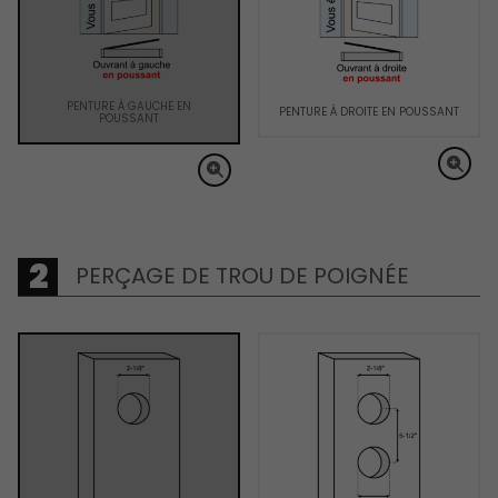
PENTURE À GAUCHE EN
PENTURE À DROITE EN POUSSANT
POUSSANT
PERÇAGE DE TROU DE POIGNÉE