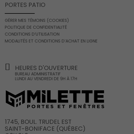
PORTES PATIO
GÉRER MES TÉMOINS (COOKIES)
POLITIQUE DE CONFIDENTIALITÉ
CONDITIONS D’UTILISATION
MODALITÉS ET CONDITIONS D’ACHAT EN LIGNE
HEURES D'OUVERTURE
BUREAU ADMINISTRATIF
LUNDI AU VENDREDI DE 9H À 17H
1745, BOUL. TRUDEL EST
SAINT-BONIFACE (QUÉBEC)