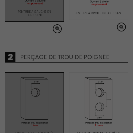
PENTURE À GAUCHE EN
PENTURE À DROITE EN POUSSANT
POUSSANT
PERÇAGE DE TROU DE POIGNÉE