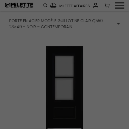
MILETTE AFFAIRES
PORTE EN ACIER MODÈLE GUILLOTINE CLAIR Q550
23×49 – NOIR – CONTEMPORAIN