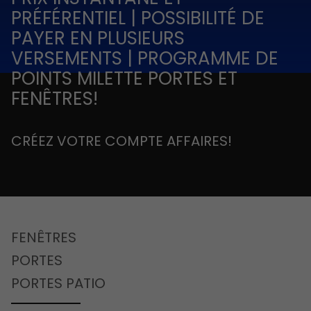
PRÉFÉRENTIEL | POSSIBILITÉ DE
PAYER EN PLUSIEURS
VERSEMENTS | PROGRAMME DE
POINTS MILETTE PORTES ET
FENÊTRES!
CRÉEZ VOTRE COMPTE AFFAIRES!
FENÊTRES
PORTES
PORTES PATIO