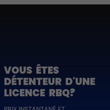
VOUS ÊTES
DÉTENTEUR D'UNE
LICENCE RBQ?
PRIX INSTANTANÉ ET