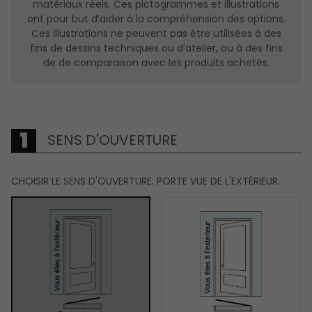
matériaux réels. Ces pictogrammes et illustrations
ont pour but d’aider à la compréhension des options.
Ces illustrations ne peuvent pas être utilisées à des
fins de dessins techniques ou d’atelier, ou à des fins
de de comparaison avec les produits achetés.
SENS D'OUVERTURE
CHOISIR LE SENS D'OUVERTURE. PORTE VUE DE L'EXTÉRIEUR.