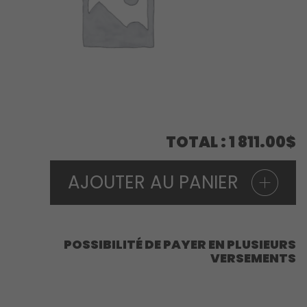
TOTAL
1 811.00$
AJOUTER AU PANIER
POSSIBILITÉ DE PAYER EN PLUSIEURS
VERSEMENTS