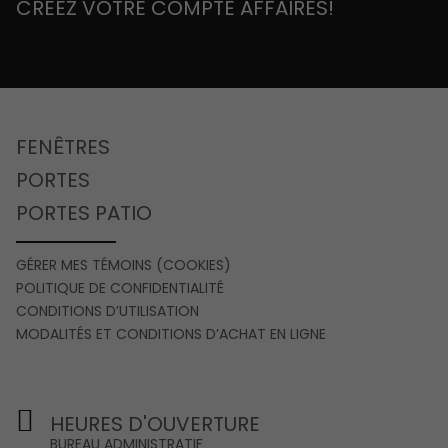
CRÉEZ VOTRE COMPTE AFFAIRES!
FENÊTRES
PORTES
PORTES PATIO
GÉRER MES TÉMOINS (COOKIES)
POLITIQUE DE CONFIDENTIALITÉ
CONDITIONS D’UTILISATION
MODALITÉS ET CONDITIONS D’ACHAT EN LIGNE
HEURES D'OUVERTURE
BUREAU ADMINISTRATIF