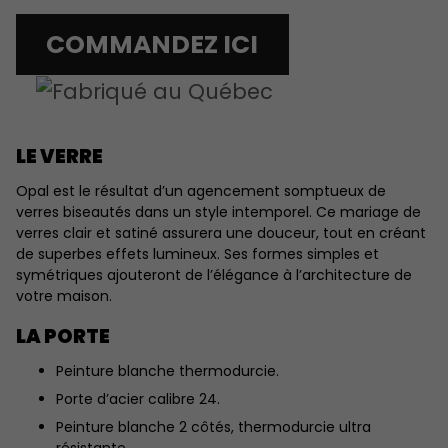
COMMANDEZ ICI
LE VERRE
Opal est le résultat d’un agencement somptueux de
verres biseautés dans un style intemporel. Ce mariage de
verres clair et satiné assurera une douceur, tout en créant
de superbes effets lumineux. Ses formes simples et
symétriques ajouteront de l’élégance à l’architecture de
votre maison.
LA PORTE
Peinture blanche thermodurcie.
Porte d’acier calibre 24.
Peinture blanche 2 côtés, thermodurcie ultra