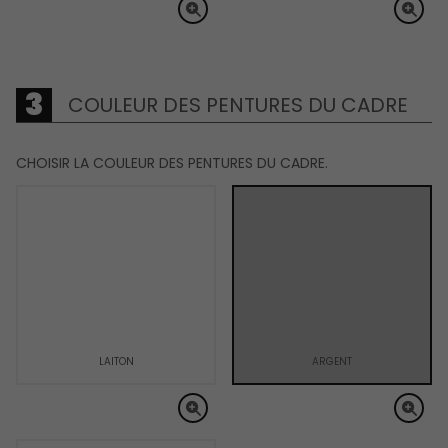
COULEUR DES PENTURES DU CADRE
CHOISIR LA COULEUR DES PENTURES DU CADRE.
LAITON
ARGENT