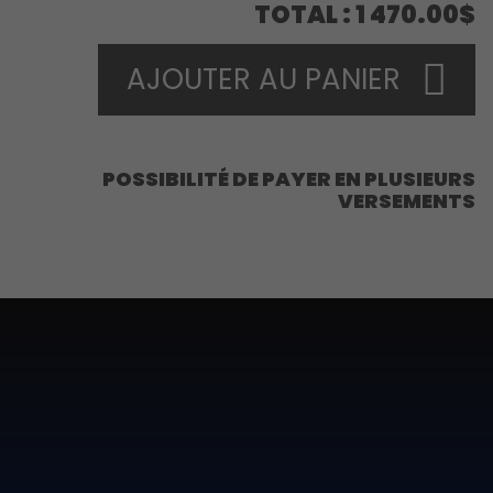
TOTAL
1 470.00$
AJOUTER AU PANIER
POSSIBILITÉ DE PAYER EN PLUSIEURS
VERSEMENTS