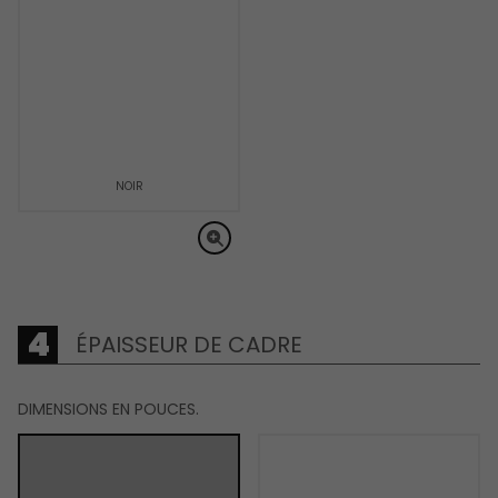
NOIR
ÉPAISSEUR DE CADRE
DIMENSIONS EN POUCES.