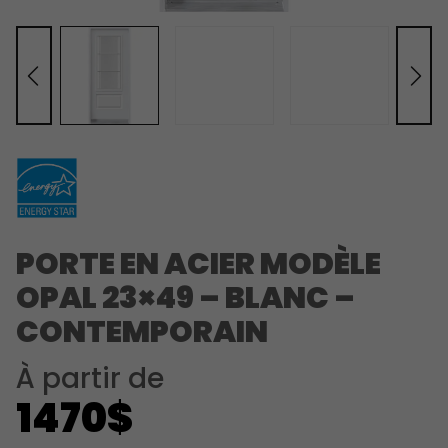
PORTE EN ACIER MODÈLE
OPAL 23×49 – BLANC –
CONTEMPORAIN
À partir de
1470$