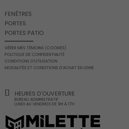
FENÊTRES
PORTES
PORTES PATIO
GÉRER MES TÉMOINS (COOKIES)
POLITIQUE DE CONFIDENTIALITÉ
CONDITIONS D’UTILISATION
MODALITÉS ET CONDITIONS D’ACHAT EN LIGNE
HEURES D'OUVERTURE
BUREAU ADMINISTRATIF
LUNDI AU VENDREDI DE 9H À 17H