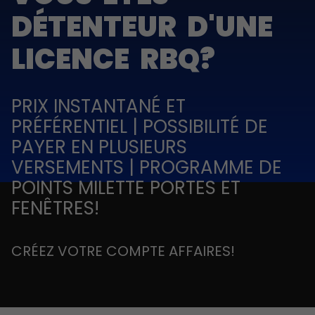
DÉTENTEUR D'UNE
LICENCE RBQ?
PRIX INSTANTANÉ ET
PRÉFÉRENTIEL | POSSIBILITÉ DE
PAYER EN PLUSIEURS
VERSEMENTS | PROGRAMME DE
POINTS MILETTE PORTES ET
FENÊTRES!
CRÉEZ VOTRE COMPTE AFFAIRES!