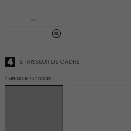
NOIR
ÉPAISSEUR DE CADRE
DIMENSIONS EN POUCES.