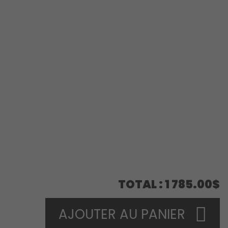
TOTAL
1 785.00$
AJOUTER AU PANIER