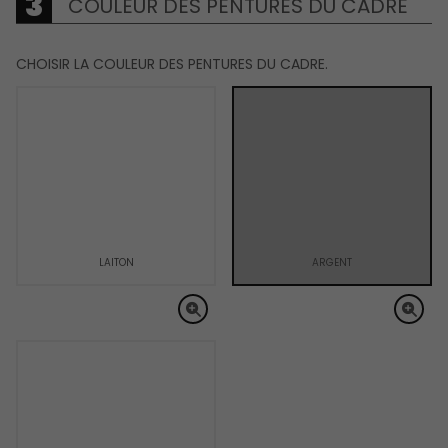
COULEUR DES PENTURES DU CADRE
CHOISIR LA COULEUR DES PENTURES DU CADRE.
LAITON
ARGENT