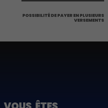
POSSIBILITÉ DE PAYER EN PLUSIEURS
VERSEMENTS
VOUS ÊTES