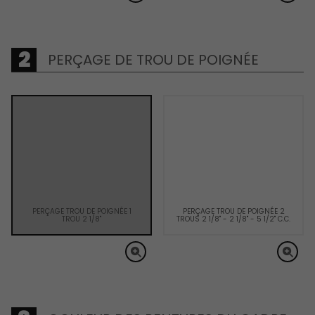
PERÇAGE DE TROU DE POIGNÉE
PERÇAGE TROU DE POIGNÉE 1
PERÇAGE TROU DE POIGNÉE 2
TROU 2 1/8"
TROUS 2 1/8" - 2 1/8" - 5 1/2" C.C.