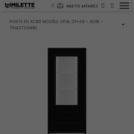
MILETTE AFFAIRES
PORTE EN ACIER MODÈLE OPAL 23×49 – NOIR –
TRADITIONNEL