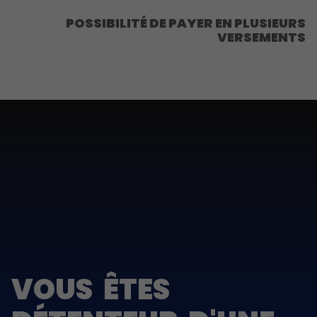
POSSIBILITÉ DE PAYER EN PLUSIEURS
VERSEMENTS
VOUS ÊTES