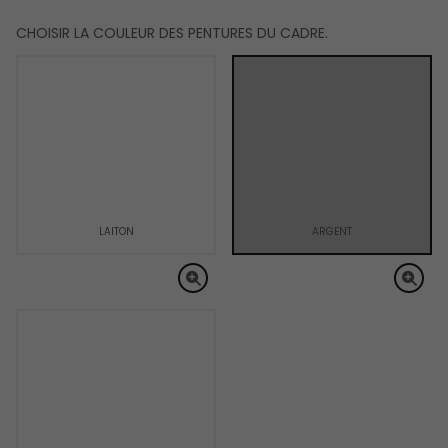
CHOISIR LA COULEUR DES PENTURES DU CADRE.
LAITON
ARGENT