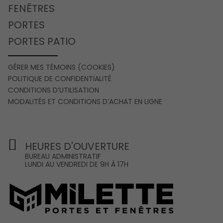
FENÊTRES
PORTES
PORTES PATIO
GÉRER MES TÉMOINS (COOKIES)
POLITIQUE DE CONFIDENTIALITÉ
CONDITIONS D’UTILISATION
MODALITÉS ET CONDITIONS D’ACHAT EN LIGNE
HEURES D'OUVERTURE
BUREAU ADMINISTRATIF
LUNDI AU VENDREDI DE 9H À 17H