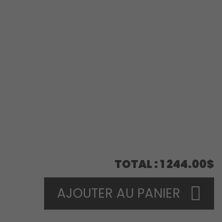
TOTAL
1 244.00$
AJOUTER AU PANIER