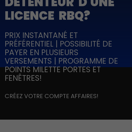
DÉTENTEUR D'UNE
LICENCE RBQ?
PRIX INSTANTANÉ ET
PRÉFÉRENTIEL | POSSIBILITÉ DE
PAYER EN PLUSIEURS
VERSEMENTS | PROGRAMME DE
POINTS MILETTE PORTES ET
FENÊTRES!
CRÉEZ VOTRE COMPTE AFFAIRES!