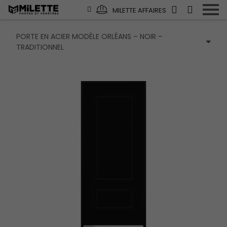
MILETTE AFFAIRES
PORTE EN ACIER MODÈLE ORLÉANS – NOIR –
TRADITIONNEL