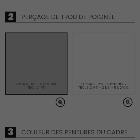
PERÇAGE DE TROU DE POIGNÉE
PERÇAGE TROU DE POIGNÉE 1
PERÇAGE TROU DE POIGNÉE 2
TROU 2 1/8"
TROUS 2 1/8" - 2 1/8" - 5 1/2" C.C.
COULEUR DES PENTURES DU CADRE