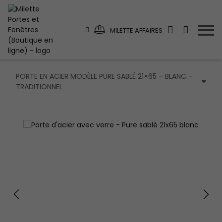
MILETTE AFFAIRES
PORTE EN ACIER MODÈLE PURE SABLÉ 21×65 – BLANC –
TRADITIONNEL