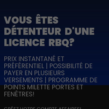
VOUS ÊTES
DÉTENTEUR D'UNE
LICENCE RBQ?
PRIX INSTANTANÉ ET
PRÉFÉRENTIEL | POSSIBILITÉ DE
PAYER EN PLUSIEURS
VERSEMENTS | PROGRAMME DE
POINTS MILETTE PORTES ET
FENÊTRES!