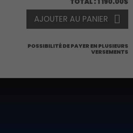
TOTAL
1 190.00$
AJOUTER AU PANIER
POSSIBILITÉ DE PAYER EN PLUSIEURS
VERSEMENTS