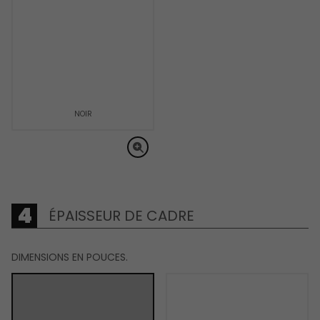
NOIR
ÉPAISSEUR DE CADRE
DIMENSIONS EN POUCES.