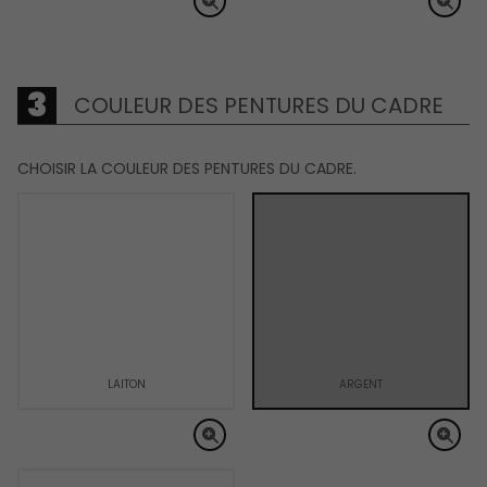
COULEUR DES PENTURES DU CADRE
CHOISIR LA COULEUR DES PENTURES DU CADRE.
LAITON
ARGENT