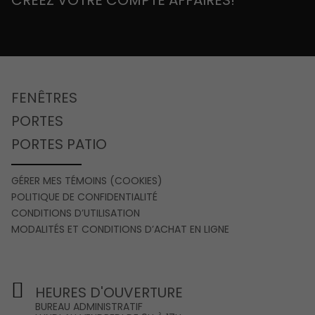
CRÉEZ VOTRE COMPTE AFFAIRES!
FENÊTRES
PORTES
PORTES PATIO
GÉRER MES TÉMOINS (COOKIES)
POLITIQUE DE CONFIDENTIALITÉ
CONDITIONS D’UTILISATION
MODALITÉS ET CONDITIONS D’ACHAT EN LIGNE
HEURES D'OUVERTURE
BUREAU ADMINISTRATIF