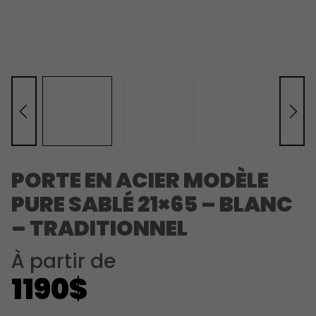
PORTE EN ACIER MODÈLE
PURE SABLÉ 21×65 – BLANC
– TRADITIONNEL
À partir de
1190$