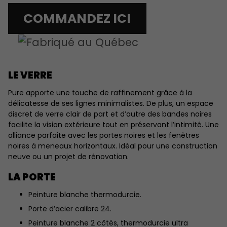
COMMANDEZ ICI
LE VERRE
Pure apporte une touche de raffinement grâce à la
délicatesse de ses lignes minimalistes. De plus, un espace
discret de verre clair de part et d’autre des bandes noires
facilite la vision extérieure tout en préservant l’intimité. Une
alliance parfaite avec les portes noires et les fenêtres
noires à meneaux horizontaux. Idéal pour une construction
neuve ou un projet de rénovation.
LA PORTE
Peinture blanche thermodurcie.
Porte d’acier calibre 24.
Peinture blanche 2 côtés, thermodurcie ultra